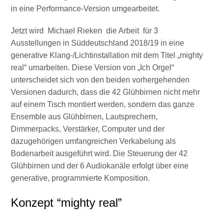
in eine Performance-Version umgearbeitet.
Jetzt wird Michael Rieken die Arbeit für 3
Ausstellungen in Süddeutschland 2018/19 in eine
generative Klang-/Lichtinstallation mit dem Titel „mighty
real“ umarbeiten. Diese Version von „Ich Orgel“
unterscheidet sich von den beiden vorhergehenden
Versionen dadurch, dass die 42 Glühbirnen nicht mehr
auf einem Tisch montiert werden, sondern das ganze
Ensemble aus Glühbirnen, Lautsprechern,
Dimmerpacks, Verstärker, Computer und der
dazugehörigen umfangreichen Verkabelung als
Bodenarbeit ausgeführt wird. Die Steuerung der 42
Glühbirnen und der 6 Audiokanäle erfolgt über eine
generative, programmierte Komposition.
Konzept “mighty real”