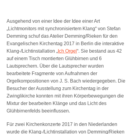
Ausgehend von einer Idee der Idee einer Art
„Lichtmonitors mit synchronisiertem Klang“ von Stefan
Demming schuf das Atelier Demming/Rieken für den
Evangelischen Kirchentag 2017 in Berlin die interaktive
Klang-/Lichtinstallation „
Ich Orgel
“. Sie bestand aus 42
auf einem Tisch montierten Glühbirnen und 6
Lautsprechern. Über die Lautsprecher wurden
bearbeitete Fragmente von Aufnahmen der
Orgelkompositionen von J. S. Bach wiedergegeben. Die
Besucher der Ausstellung zum Kirchentag in der
Zwinglikirche konnten mit ihren Körperbewegungen die
Mixtur der bearbeiten Klänge und das Licht des
Glühbirnenfelds beeinflussen.
Für zwei Kirchenkonzerte 2017 in den Niederlanden
wurde die Klang-/Lichtinstallation von Demming/Rieken