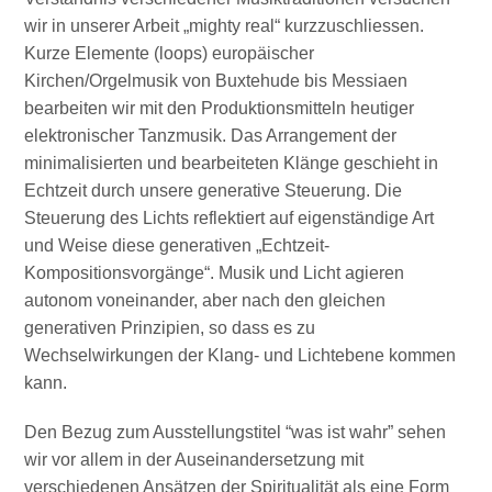
wir in unserer Arbeit „mighty real“ kurzzuschliessen.
Kurze Elemente (loops) europäischer
Kirchen/Orgelmusik von Buxtehude bis Messiaen
bearbeiten wir mit den Produktionsmitteln heutiger
elektronischer Tanzmusik. Das Arrangement der
minimalisierten und bearbeiteten Klänge geschieht in
Echtzeit durch unsere generative Steuerung. Die
Steuerung des Lichts reflektiert auf eigenständige Art
und Weise diese generativen „Echtzeit-
Kompositionsvorgänge“. Musik und Licht agieren
autonom voneinander, aber nach den gleichen
generativen Prinzipien, so dass es zu
Wechselwirkungen der Klang- und Lichtebene kommen
kann.
Den Bezug zum Ausstellungstitel “was ist wahr” sehen
wir vor allem in der Auseinandersetzung mit
verschiedenen Ansätzen der Spiritualität als eine Form