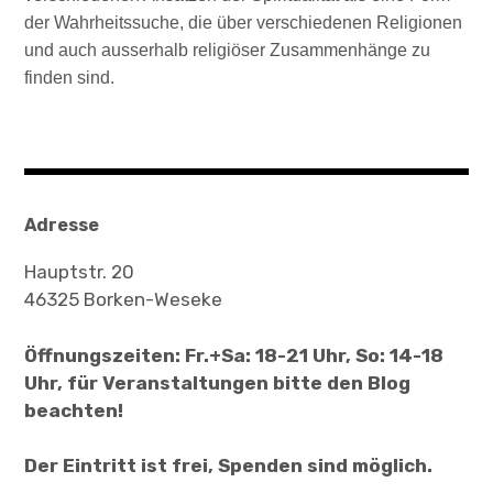
der Wahrheitssuche, die über verschiedenen Religionen
und auch ausserhalb religiöser Zusammenhänge zu
finden sind.
Adresse
Hauptstr. 20
46325 Borken-Weseke
Öffnungszeiten: Fr.+Sa: 18-21 Uhr, So: 14-18
Uhr, für Veranstaltungen bitte den Blog
beachten!
Der Eintritt ist frei, Spenden sind möglich.