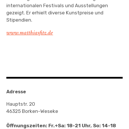
internationalen Festivals und Ausstellungen
gezeigt. Er erhielt diverse Kunstpreise und
Stipendien.
www.matthiasfitz.de
Adresse
Hauptstr. 20
46325 Borken-Weseke
Öffnungszeiten: Fr.+Sa: 18-21 Uhr, So: 14-18