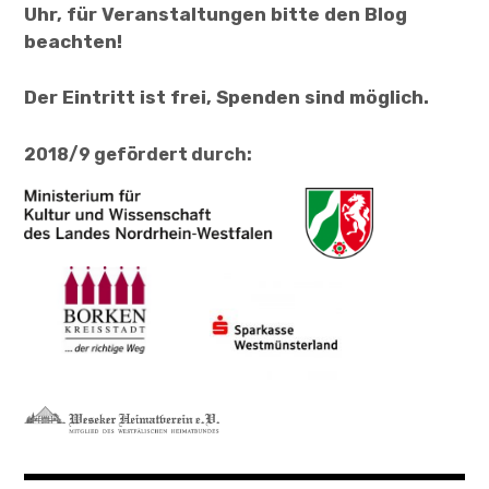
Uhr, für Veranstaltungen bitte den Blog
beachten!
Der Eintritt ist frei, Spenden sind möglich.
2018/9 gefördert durch: