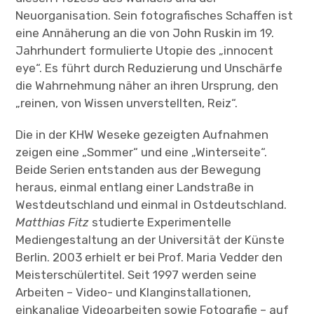
Neuorganisation. Sein fotografisches Schaffen ist
eine Annäherung an die von John Ruskin im 19.
Jahrhundert formulierte Utopie des „innocent
eye“. Es führt durch Reduzierung und Unschärfe
die Wahrnehmung näher an ihren Ursprung, den
„reinen, von Wissen unverstellten, Reiz“.
Die in der KHW Weseke gezeigten Aufnahmen
zeigen eine „Sommer“ und eine „Winterseite“.
Beide Serien entstanden aus der Bewegung
heraus, einmal entlang einer Landstraße in
Westdeutschland und einmal in Ostdeutschland.
Matthias Fitz
studierte Experimentelle
Mediengestaltung an der Universität der Künste
Berlin. 2003 erhielt er bei Prof. Maria Vedder den
Meisterschülertitel. Seit 1997 werden seine
Arbeiten – Video- und Klanginstallationen,
einkanalige Videoarbeiten sowie Fotografie – auf