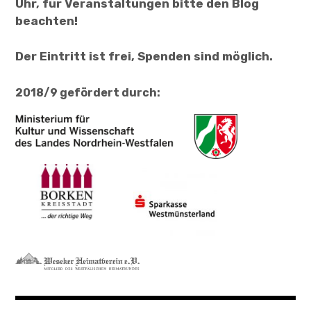
Uhr, für Veranstaltungen bitte den Blog
beachten!
Der Eintritt ist frei, Spenden sind möglich.
2018/9 gefördert durch: