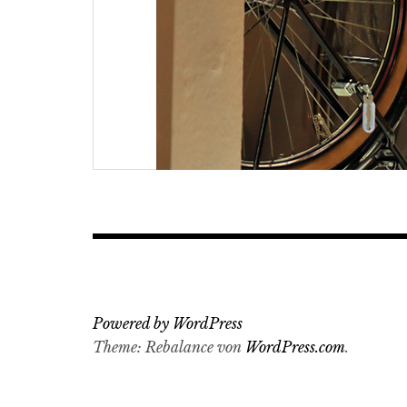
Powered by WordPress
Theme: Rebalance von
WordPress.com
.