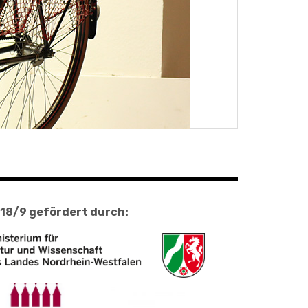
18/9 gefördert durch: