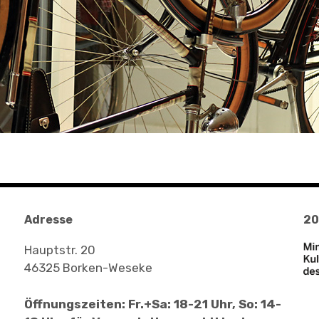
Adresse
20
Hauptstr. 20
46325 Borken-Weseke
Öffnungszeiten: Fr.+Sa: 18-21 Uhr, So: 14-