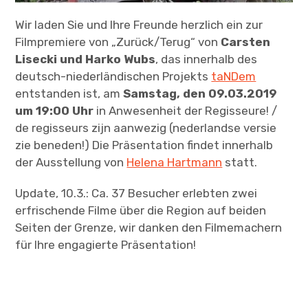
Wir laden Sie und Ihre Freunde herzlich ein zur
Filmpremiere von „Zurück/Terug“ von
Carsten
Lisecki und Harko Wubs
, das innerhalb des
deutsch-niederländischen Projekts
taNDem
entstanden ist, am
Samstag, den 09.03.2019
um 19:00 Uhr
in Anwesenheit der Regisseure! /
de regisseurs zijn aanwezig (nederlandse versie
zie beneden!) Die Präsentation findet innerhalb
der Ausstellung von
Helena Hartmann
statt.
Update, 10.3.: Ca. 37 Besucher erlebten zwei
erfrischende Filme über die Region auf beiden
Seiten der Grenze, wir danken den Filmemachern
für Ihre engagierte Präsentation!