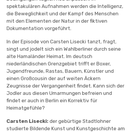
spektakulären Aufnahmen werden die Intelligenz,
die Beweglichkeit und der Kampf des Menschen
mit den Elementen der Natur in der fiktiven
Dokumentation vorgeführt.
In der Episode von Carsten Lisecki tanzt, fragt,
singt und jodelt sich ein Wahlberliner durch seine
alte Hamaländer Heimat. Im deutsch
niederländischen Grenzgebiet trifft er Boxer,
Jugendfreunde, Rastas, Bauern, Künstler und
einen Großcousin der auf weiten Äckern
Zeugnisse der Vergangenheit findet. Kann sich der
Jodler aus diesen Umarmungen befreien und
findet er auch in Berlin ein Korrektiv für
Heimatgefühle?
Carsten Lisecki:
der gebürtige Stadtlohner
studierte Bildende Kunst und Kunstgeschichte am